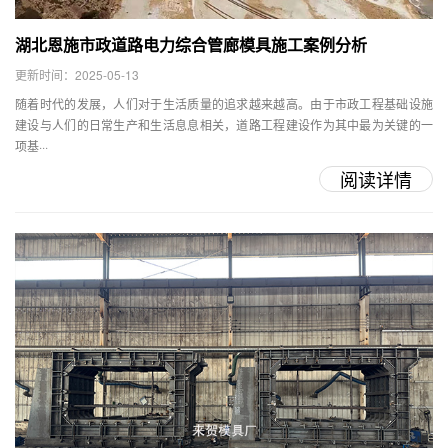
湖北恩施市政道路电力综合管廊模具施工案例分析
更新时间：2025-05-13
随着时代的发展，人们对于生活质量的追求越来越高。由于市政工程基础设施
建设与人们的日常生产和生活息息相关，道路工程建设作为其中最为关键的一
项基···
阅读详情