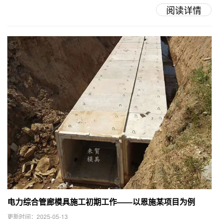
阅读详情
电力综合管廊模具施工初期工作——以恩施某项目为例
更新时间：2025-05-13