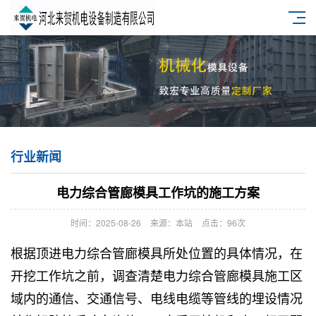
行业新闻
电力综合管廊模具工作坑的施工方案
时间：2025-08-26
来源：本站
点击：96次
根据顶进
电力综合管廊模具
所处位置的具体情况，在
开挖工作坑之前，调查清楚电力综合管廊模具施工区
域内的通信、交通信号、电线电缆等管线的埋设情况