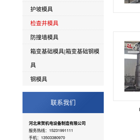
护坡模具
检查井模具
防撞墙模具
箱变基础模具|箱变基础钢模
具
钢模具
联系我们
河北来贺机电设备制造有限公司
服务热线：15231991111
手机：13503380970