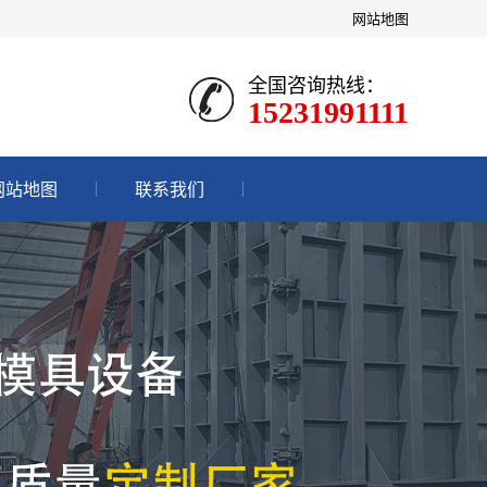
网站地图
全国咨询热线：
15231991111
网站地图
联系我们