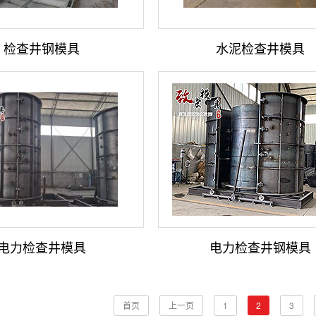
检查井钢模具
水泥检查井模具
电力检查井模具
电力检查井钢模具
首页
上一页
1
2
3