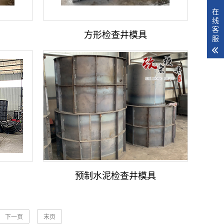
在
线
客
方形检查井模具
服
预制水泥检查井模具
下一页
末页