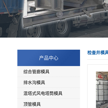
检查井模
产品中心
综合管廊模具
排水沟模具
混塔式风电塔筒模具
顶管模具