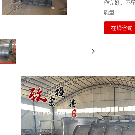
作完好，不
质量
在线咨询