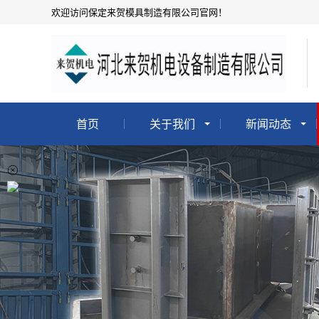
欢迎访问保定来贺模具制造有限公司官网！
首页
关于我们
新闻动态