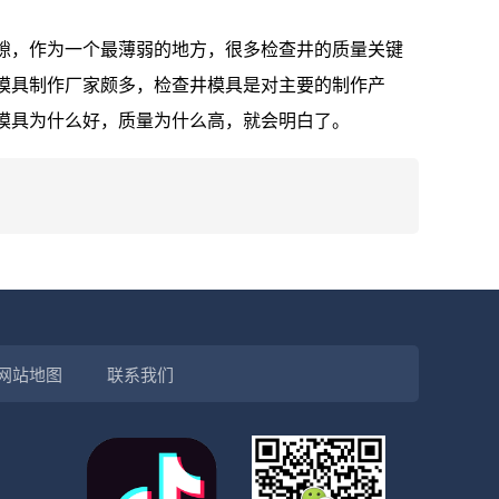
隙，作为一个最薄弱的地方，很多检查井的质量关键
模具制作厂家颇多，检查井模具是对主要的制作产
模具为什么好，质量为什么高，就会明白了。
网站地图
联系我们