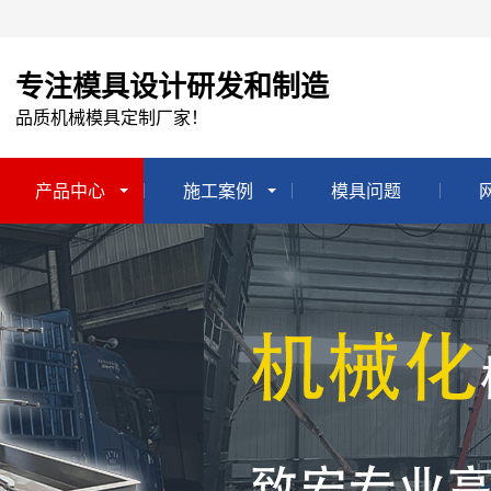
专注模具设计研发和制造
品质机械模具定制厂家！
产品中心
施工案例
模具问题