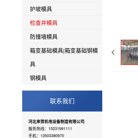
护坡模具
检查井模具
防撞墙模具
箱变基础模具|箱变基础钢模
具
钢模具
联系我们
河北来贺机电设备制造有限公司
服务热线：15231991111
手机：13503380970