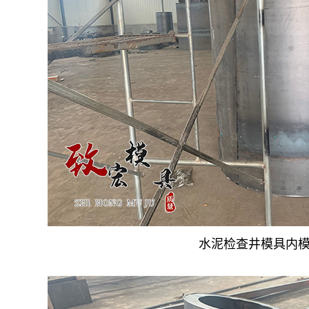
水泥检查井模具内