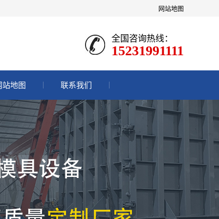
网站地图
全国咨询热线：
15231991111
网站地图
联系我们