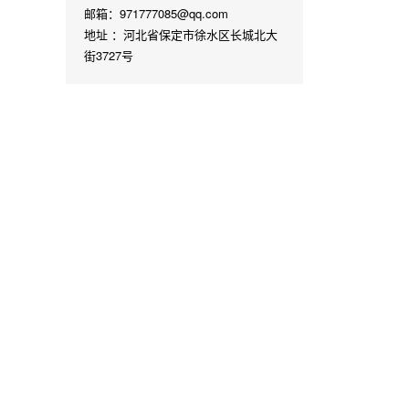
邮箱：971777085@qq.com
地址 ：河北省保定市徐水区长城北大
街3727号