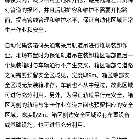
对管道的损坏，并且后期扩容和维护不需要开挖路
面，提高管线管理和维护水平，保证自动化区域正常
生产作业和安全。
自动化集装箱码头通常采用轨道吊进行堆场装卸作
业。堆场布置时为保证轨道吊在装卸箱区端部最后一
个集装箱时与车辆通行不产生交叉，箱区端部与道路
之间需要预留安全区域见，宽度取9m。箱区端部安
全区域无集装箱堆存，车辆也不从中经过，故此区域
可进行充分利用。另外，为保证轨道吊行走安全，箱
区两侧的轨道与集卡作业车道之间也预留相应的安全
区域，宽度取2m。箱区侧边安全区域没有布置设备
或基础设施，也可进行充分利用。