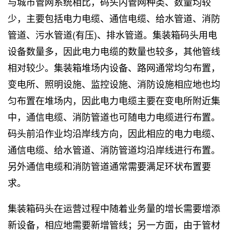
与城市管网系统相比，码头内管网种类、数量均较
少，主要包括电力电缆、通信电缆、给水管道、消防
管道、污水管道(有压)、排水管道。集装箱码头用电
设备数量多，因此电力电缆的数量也较多，其他管线
相对较少。集装箱堆场内设备、路网通常均匀布置，
变电所、照明设施、监控设施、消防设施相应地也均
匀布置在堆场内，因此电力电缆主要在变电所附近集
中，通信电缆、消防管道也可随电力电缆进行布置。
码头前沿作业均沿岸线方向，因此相应的电力电缆、
通信电缆、给水管道、消防管道均沿岸线进行布置。
另外通信电缆和消防管道通常需要满足环状布置要
求。
集装箱码头在运营过程中随着业务量的增长需要增添
新设备，相应地需要新增管线；另一方面，由于管材