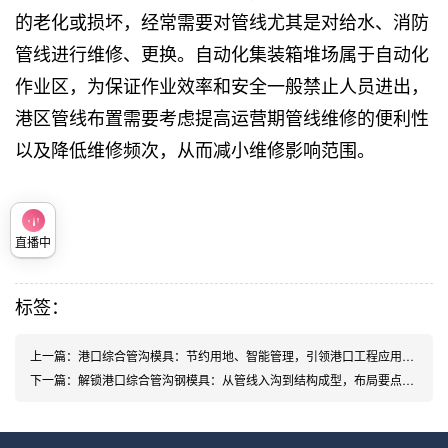
的老化或损坏，经常需要对管线尤其是对给水、消防
管线进行维修、更换。自动化集装箱堆场属于自动化
作业区，为保证作业效率和安全一般禁止人员进出，
港区管线布置需要考虑提高运营期管线维修的便利性
以及降低维修频次，从而减小维修影响范围。
直播中
标签：
上一篇：
港口综合管沟模具：节约用地、智能管理，引领港口工程应用新趋势
下一篇：
解锁港口综合管沟钢模具：从管线入沟到结构成型，布局要点全掌握