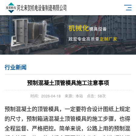
行业新闻
预制混凝土顶管模具施工注意事项
时间：2026-04-18
来源：本站
点击：58次
预制混凝土的
顶管模具
，一定要符合设计图纸上规定
的尺寸，预制箱涵混凝土顶管模具的施工步骤，也得
全程监督、严格把控。简单来说，公路上用的预制混