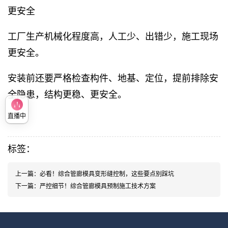
更安全
工厂生产机械化程度高，人工少、出错少，施工现场
更安全。
安装前还要严格检查构件、地基、定位，提前排除安
全隐患，结构更稳、更安全。
直播中
标签：
上一篇：
必看！综合管廊模具变形缝控制，这些要点别踩坑
下一篇：
严控细节！综合管廊模具预制施工技术方案