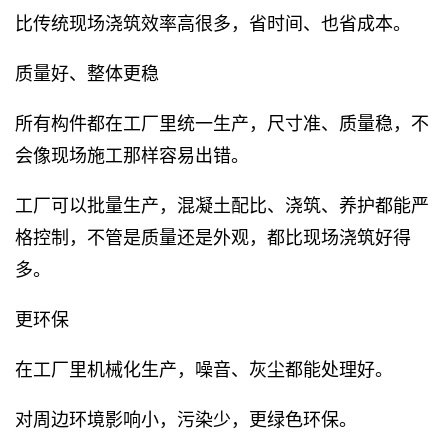
比传统现场浇筑效率高很多，省时间、也省成本。
质量好、整体更稳
所有构件都在工厂里统一生产，尺寸准、质量稳，不
会像现场施工那样容易出错。
工厂可以批量生产，混凝土配比、浇筑、养护都能严
格控制，不管是质量还是外观，都比现场浇筑好得
多。
更环保
在工厂里机械化生产，噪音、灰尘都能处理好。
对周边环境影响小，污染少，更绿色环保。