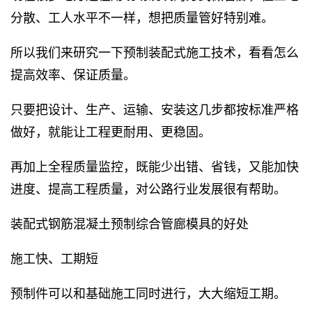
分散、工人水平不一样，想把质量管好特别难。
所以我们来研究一下预制装配式施工技术，看看怎么
提高效率、保证质量。
只要把设计、生产、运输、安装这几步都按标准严格
做好，就能让工程更耐用、更稳固。
再加上全程质量监控，既能少出错、省钱，又能加快
进度、提高工程质量，对公路行业发展很有帮助。
装配式钢筋混凝土
预制综合管廊模具
的好处
施工快、工期短
预制件可以和基础施工同时进行，大大缩短工期。