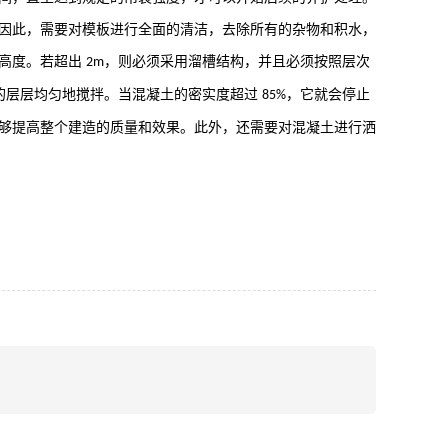
因此，需要对模板进行全面的清洁，去除所有的杂物和积水，
的高度。若超出
，则必须采用溜槽结构，并且必须按照层次
2m
的层层均匀地搅拌。当混凝土的密实度超过
，它就会停止
85%
够提高整个建造的质量和效果。此外，还需要对混凝土进行洒