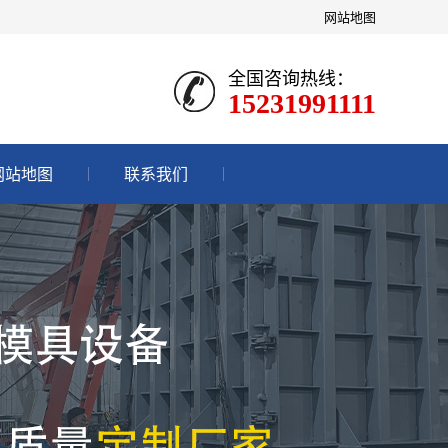
网站地图
全国咨询热线：
15231991111
网站地图
联系我们