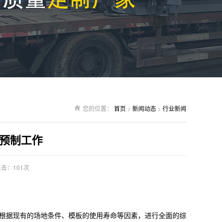
您的位置：
首页
>
新闻动态
>
行业新闻
预制工作
击：101次
根据现有的场地条件、模板的使用寿命等因素，进行全面的综