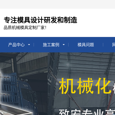
专注模具设计研发和制造
品质机械模具定制厂家！
产品中心
施工案例
模具问题