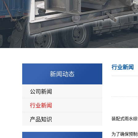
行业新闻
新闻动态
公司新闻
行业新闻
产品知识
装配式雨水
综
为了确保预制