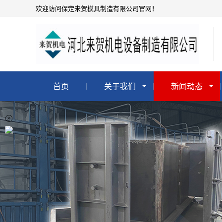
欢迎访问保定来贺模具制造有限公司官网！
首页
关于我们
新闻动态