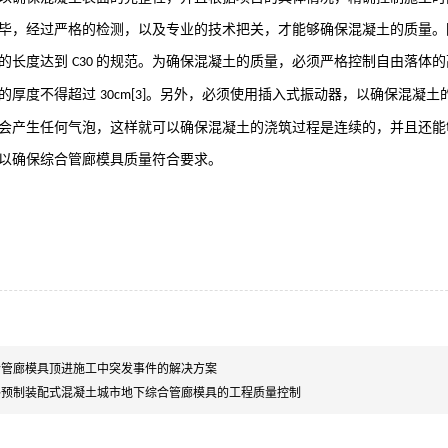
毕，经过严格的检测，以及专业的技术把关，才能够确保混凝土的质量。
的长度达到
的规范。为确保混凝土的质量，必须严格控制自由落体
C30
的厚度不得超过
。另外，必须使用插入式振动器，以确保混凝土
30cm[3]
会产生任何气泡，这样就可以确保混凝土的浇筑过程是连续的，并且还能
以确保
综合管廊模具
质量符合要求。
合管廊模具顶进施工中突发事件的解决方案
路预制装配式混凝土城市地下综合管廊模具的工程质量控制