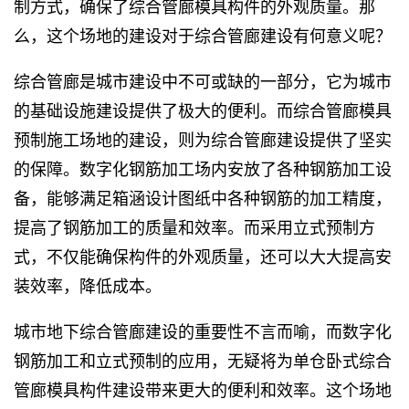
制方式，确保了综合管廊模具构件的外观质量。那
么，这个场地的建设对于综合管廊建设有何意义呢？
综合管廊是城市建设中不可或缺的一部分，它为城市
的基础设施建设提供了极大的便利。而综合管廊模具
预制施工场地的建设，则为综合管廊建设提供了坚实
的保障。数字化钢筋加工场内安放了各种钢筋加工设
备，能够满足箱涵设计图纸中各种钢筋的加工精度，
提高了钢筋加工的质量和效率。而采用立式预制方
式，不仅能确保构件的外观质量，还可以大大提高安
装效率，降低成本。
城市地下综合管廊建设的重要性不言而喻，而数字化
钢筋加工和立式预制的应用，无疑将为单仓卧式综合
管廊模具构件建设带来更大的便利和效率。这个场地