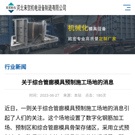
行业新闻
关于综合管廊模具预制施工场地的消息
时间：2023-06-27
来源：本站
点击：180次
近日，一则关于
综合管廊模具
预制施工场地的消息引
起了人们的关注。这个场地设置了数字化钢筋加工
场、预制区和综合管廊模具骨架存储区，采用立式预