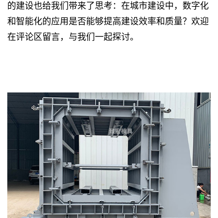
的建设也给我们带来了思考：在城市建设中，数字化
和智能化的应用是否能够提高建设效率和质量？欢迎
在评论区留言，与我们一起探讨。
电力管廊模具
|
单仓卧式综合管廊模具
|
预制综合管廊
模具