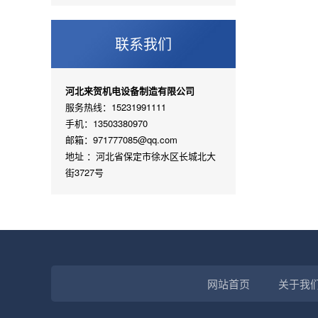
联系我们
河北来贺机电设备制造有限公司
服务热线：15231991111
手机：13503380970
邮箱：971777085@qq.com
地址 ：河北省保定市徐水区长城北大
街3727号
网站首页
关于我