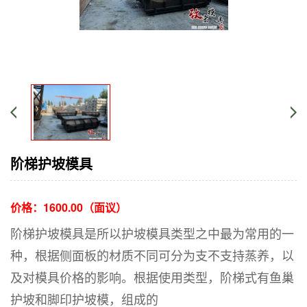
阶梯护坡模具
价格：
1600.00（面议）
阶梯护坡模具是所以护坡模具类型之中最为常用的一
种，根据侧面板的材质不同可分为支不支持蒸养，以
及对模具价格的影响。根据使用类型，阶梯式有鱼巢
护坡和脚印护坡模，组成的