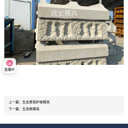
直播中
上一篇：
生态景观护坡模具
下一篇：
生态框模具