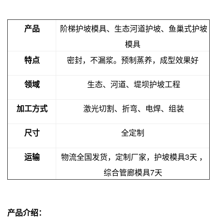
产品
阶梯护坡模具、生态河道护坡、鱼巢式护坡
模具
特点
密封，不漏浆。预制蒸养，成型效果好
领域
生态、河道、堤坝护坡工程
加工方式
激光切割、折弯、电焊、组装
尺寸
全定制
运输
物流全国发货，定制厂家，护坡模具3天 ，
综合管廊模具7天
产品介绍：