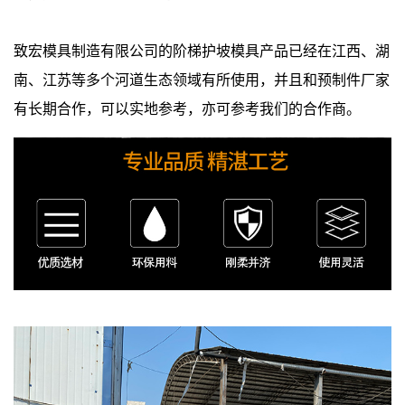
致宏模具制造有限公司的阶梯护坡模具产品已经在江西、湖
南、江苏等多个河道生态领域有所使用，并且和预制件厂家
有长期合作，可以实地参考，亦可参考我们的合作商。