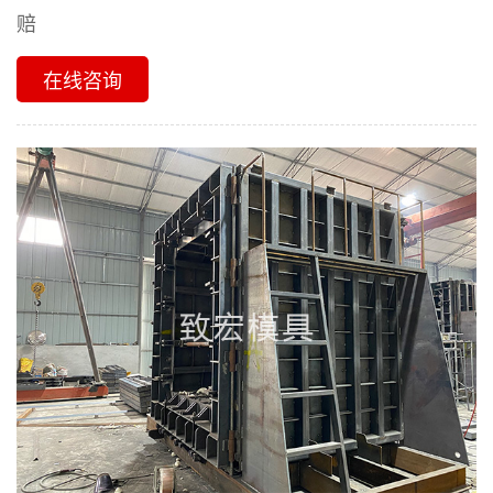
赔
在线咨询