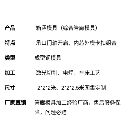
箱涵模具（综合管廊模具）
产品
承口门轴开启，内芯外模卡扣组合
特点
成型钢模具
类型
激光切割、电焊，车床工艺
加工
2*2*2米、2*2*2.5米图集定制
尺寸
管廊模具加工经验厂商，售后服务保
厂家直销
障，问题必赔