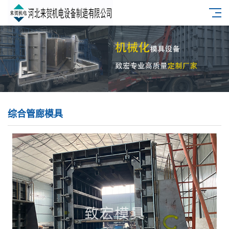
综合管廊模具