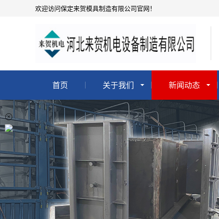
欢迎访问保定来贺模具制造有限公司官网！
首页
关于我们
新闻动态