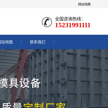
网站地图
全国咨询热线：
15231991111
网站地图
联系我们