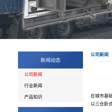
公司新闻
新闻动态
公司新闻
行业新闻
在城市基
产品知识
以三仓卧