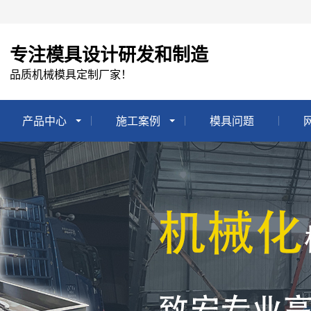
专注模具设计研发和制造
品质机械模具定制厂家！
产品中心
施工案例
模具问题