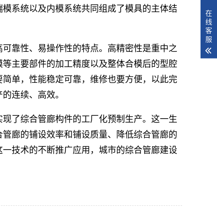
端模系统以及内模系统共同组成了模具的主体结
在
线
客
服
高可靠性、易操作性的特点。高精密性是重中之
模等主要部件的加工精度以及整体合模后的型腔
要简单，性能稳定可靠，维修也要方便，以此完
产的连续、高效。
实现了综合管廊构件的工厂化预制生产。这一生
合管廊的铺设效率和铺设质量、降低综合管廊的
这一技术的不断推广应用，城市的综合管廊建设