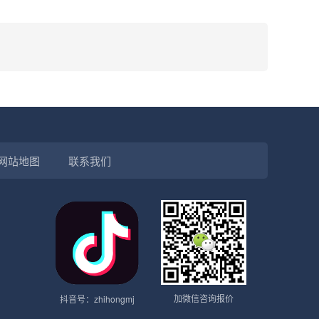
网站地图
联系我们
加微信咨询报价
抖音号：zhihongmj