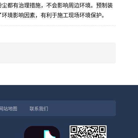
粉尘都有治理措施，不会影响周边环境。预制装
了环境影响因素，有利于施工现场环境保护。
网站地图
联系我们