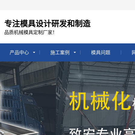
专注模具设计研发和制造
品质机械模具定制厂家！
产品中心
施工案例
模具问题