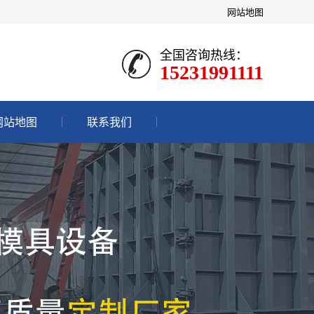
网站地图
全国咨询热线：
15231991111
网站地图
联系我们