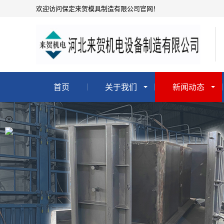
欢迎访问保定来贺模具制造有限公司官网！
首页
关于我们
新闻动态