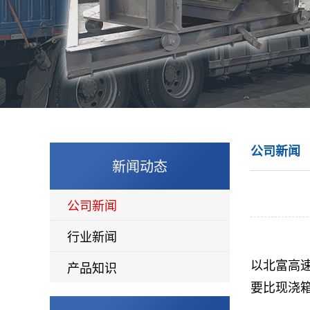
公司新闻
新闻动态
公司新闻
行业新闻
以北富高速
产品知识
要比现浇