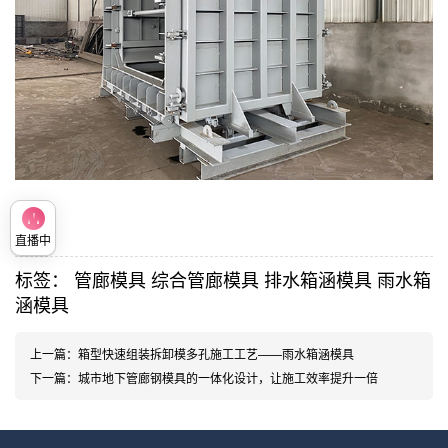
直播中
标签：
管廊模具
综合管廊模具
排水箱涵模具
雨水箱
涵模具
上一篇：
箱型快速组装拆卸模多孔施工工艺——雨水箱涵模具
下一篇：
城市地下管廊钢模具的一体化设计，让施工效率提升一倍