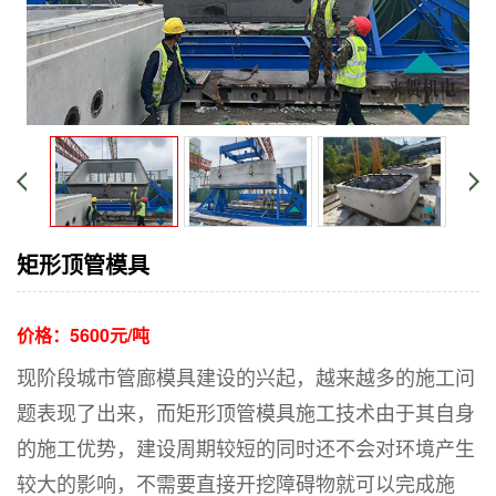
矩形顶管模具
价格：
5600元/吨
现阶段城市管廊模具建设的兴起，越来越多的施工问
题表现了出来，而矩形顶管模具施工技术由于其自身
的施工优势，建设周期较短的同时还不会对环境产生
较大的影响，不需要直接开挖障碍物就可以完成施