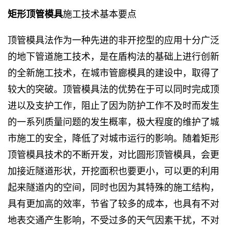
施工技术基本要点
矩形顶管模具
顶管模具法作为一种先进的非开挖型的应用十分广泛
的地下管道施工技术，是在盾构法的基础上进行创新
的全新施工技术，在城市管廊模具的建设中，取得了
较大的突破。顶管模具法的优势在于可以同时完成顶
进以及支护工作，阻止了因为防护工作不及时而发生
的一系列质量问题的发生概率，极大程度的维护了城
市施工的安全，降低了对城市运行的影响。随着矩形
顶管模具技术的不断开发，对比圆形顶管模具，会更
加接近隧道形状，开挖面积也要更小，可以更的利用
起来隧道内的空间，同时也因为其特殊的施工结构，
具有更加高的效率，节省了较多的成本，也具有不对
地表交通产生影响，不受过多的天气因素干扰，不对