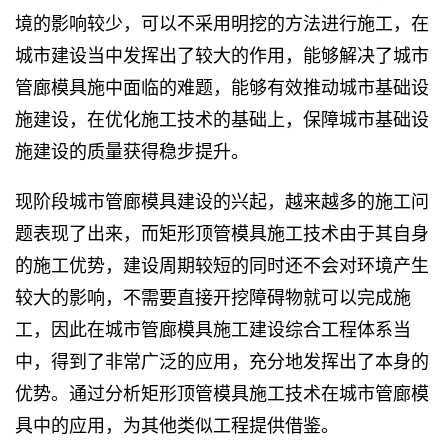
境的影响较少，可以不采用明挖的方法进行施工，在
城市建设当中发挥出了较大的作用，能够解决了城市
管廊模具施中面临的难题，能够有效推动城市基础设
施建设，在优化施工技术的基础上，保障城市基础设
施建设的质量获得稳步提升。
现阶段城市管廊模具建设的兴起，越来越多的施工问
题表现了出来，而矩形顶管模具施工技术由于其自身
的施工优势，建设周期较短的同时还不会对环境产生
较大的影响，不需要直接开挖障碍物就可以完成施
工，因此在城市管廊模具施工建设综合工程体系当
中，得到了非常广泛的应用，充分地发挥出了本身的
优势。通过分析矩形顶管模具施工技术在城市管廊模
具中的应用，为其他类似工程提供借鉴。