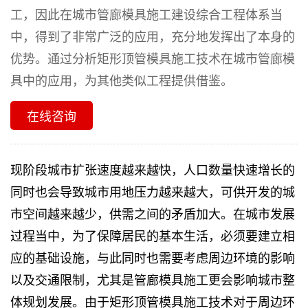
工，因此在城市管廊模具施工建设综合工程体系当
中，得到了非常广泛的应用，充分地发挥出了本身的
优势。通过分析矩形顶管模具施工技术在城市管廊模
具中的应用，为其他类似工程提供借鉴。
在线咨询
现阶段城市扩张速度越来越快，人口数量快速增长的
同时也会导致城市用地压力越来越大，可供开发的城
市空间越来越少，供需之间的矛盾加大。在城市发展
过程当中，为了保障居民的基本生活，必须要建立相
应的基础设施，与此同时也需要考虑周边环境的影响
以及交通限制，尤其是
管廊模具
施工更会影响城市整
体规划发展。由于
矩形顶管模具
施工技术对于周边环