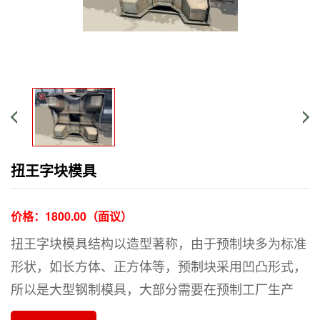
扭王字块模具
价格：
1800.00（面议）
扭王字块模具结构以造型著称，由于预制块多为标准
形状，如长方体、正方体等，预制块采用凹凸形式，
所以是大型钢制模具，大部分需要在预制工厂生产