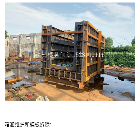
箱涵维护和模板拆除: