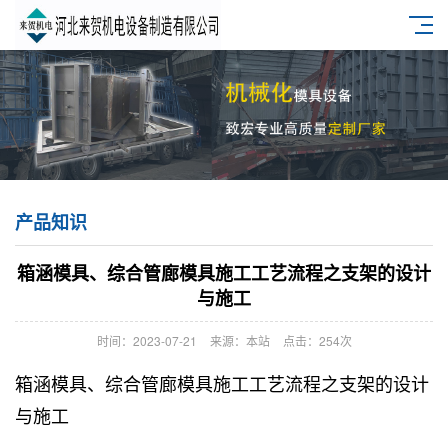
产品知识
​箱涵模具、综合管廊模具施工工艺流程之支架的设计
与施工
时间：2023-07-21
来源：本站
点击：254次
箱涵模具、综合管廊模具施工工艺流程之支架的设计
与施工